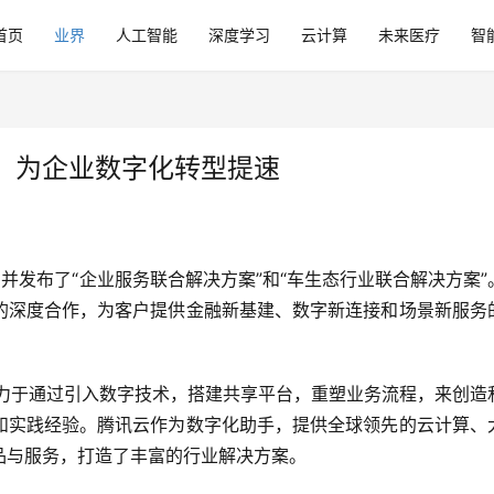
首页
业界
人工智能
深度学习
云计算
未来医疗
智
，为企业数字化转型提速
并发布了“企业服务联合解决方案”和“车生态行业联合解决方案”
的深度合作，为客户提供金融新基建、数字新连接和场景新服务
致力于通过引入数字技术，搭建共享平台，重塑业务流程，来创造
和实践经验。腾讯云作为数字化助手，提供全球领先的云计算、
品与服务，打造了丰富的行业解决方案。