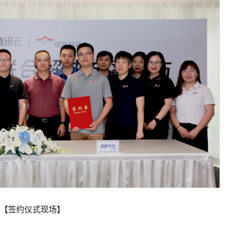
【签约仪式现场】