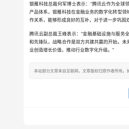
银雁科技总裁何军博士表示：“腾讯云作为全球
产品体系，银雁科技在金融业务的数字化转型领
作关系，能够形成良好的互补，对于进一步巩固
腾讯云副总裁王峰表示：“金融基础设施与服务
和先锋队，战略合作是双方共建共赢的开始。未
业创造增长价值，推动行业数字化升级。”
本站部分文章来自互联网，文章版权归原作者所有。如有