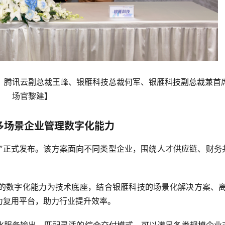
、腾讯云副总裁王峰、银雁科技总裁何军、银雁科技副总裁兼首
场官黎建】
多场景企业管理数字化能力
案”正式发布。该方案面向不同类型企业，围绕人才供应链、财务
的数字化能力为技术底座，结合银雁科技的场景化解决方案、离
力复用平台，助力行业提升效率。