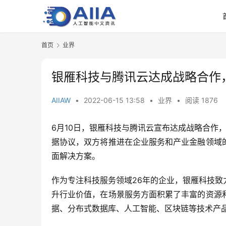
首页
业界
银雁科技与腾讯云达成战略合作
AIIAW
•
2022-06-15 13:58
•
业界
•
阅读 1876
6月10日，银雁科技与腾讯云宣布达成战略合作，
据协议，双方将推进在企业服务和产业金融领域
面解决方案。
作为专注科技服务领域26年的企业，银雁科技
升行业价值，在场景服务方面积累了丰富的资源
据、分布式数据库、人工智能、区块链等技术产