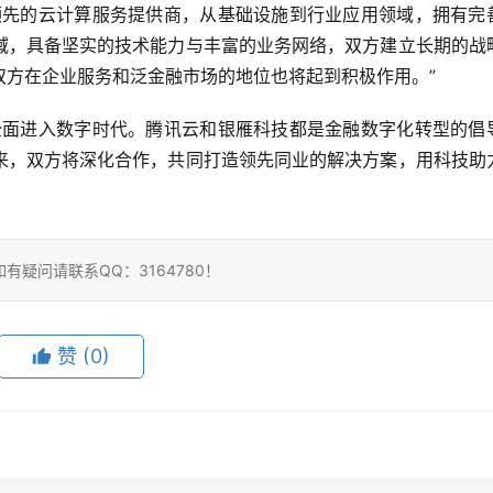
领先的云计算服务提供商，从基础设施到行业应用领域，拥有完
域，具备坚实的技术能力与丰富的业务网络，双方建立长期的战
双方在企业服务和泛金融市场的地位也将起到积极作用。”
全面进入数字时代。腾讯云和银雁科技都是金融数字化转型的倡
来，双方将深化合作，共同打造领先同业的解决方案，用科技助
疑问请联系QQ：3164780！
赞
(0)