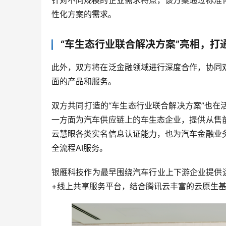
针对不同规模的企业需求特点，该方案通过标准
性化方案的需求。
“车生态行业联合解决方案”亮相，打
此外，双方将在泛金融领域进行深度合作，协同
面的产品和服务。
双方共同打造的“车生态行业联合解决方案”也
一方面为汽车供应链上的车生态企业，提供从售
云慧眼各类实名信息认证能力，也为汽车金融业
全流程AI服务。
银雁科技作为最早围绕汽车行业上下游企业提供
+线上共享服务平台，结合腾讯云丰富的云原生基