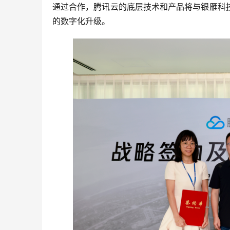
通过合作，腾讯云的底层技术和产品将与银雁科
的数字化升级。