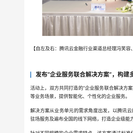
【自左及右：腾讯云金融行业渠道总经理冯笑容
发布“企业服务联合解决方案”，构建
活动上，双方共同打造的“企业服务联合解决方
等业务场景，提供智能化、个性化的企业服务。
解决方案从业务单元的需求角度出发，以腾讯云
驻场服务及遍布全国的线下网络，打造企业级能