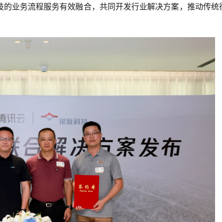
技的业务流程服务有效融合，共同开发行业解决方案，推动传统