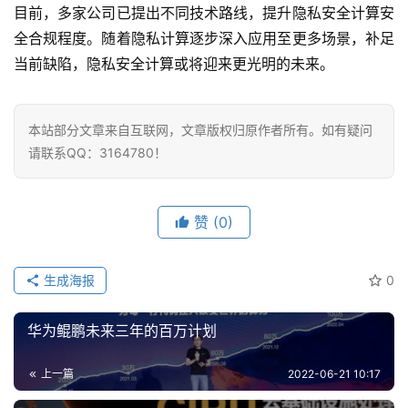
目前，多家公司已提出不同技术路线，提升隐私安全计算安
全合规程度。随着隐私计算逐步深入应用至更多场景，补足
当前缺陷，隐私安全计算或将迎来更光明的未来。
本站部分文章来自互联网，文章版权归原作者所有。如有疑问
请联系QQ：3164780！
赞
(0)
生成海报
0
华为鲲鹏未来三年的百万计划
上一篇
2022-06-21 10:17