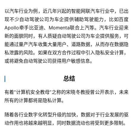
以汽车行业为例，近几年兴起的智能网联汽车行业中，已出
现不少自动驾驶公司为车企提供辅助驾驶能力，比如百度
Apollo牵手比亚迪、Momenta联合上汽等。汽车行业迎来
新的面貌同时，有人质疑自动驾驶公司为车企提供服务，可
能通过量产汽车收集大量用户、道路数据，从而存在数据隐
私泄露的风险。如果在双方合作过程中引入隐私安全计算，
或将避免自动驾驶公司获得用户敏感信息。
总结
有着“计算机安全教母”之称的宋晓冬教授曾公开表示，未来
所有的计算都将是隐私计算。
随着各行业数字化转型升级的加快，数据对于行业发展的驱
动作用也将越来越明显，同时数据流动也将受到更多限制。