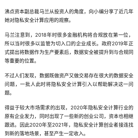
沸点资本副总裁马兰从投资人的角度，向小编分享了近几年
她对隐私安全计算应用的观察。
马兰注意到，2018年时很多金融机构将合规放在第一位，
所以当时很多以监管为切入口的企业成长。政府2019年正
式提出将数据作为生产要素后，数据安全被提升到与合规同
等重要的位置。
不过人们发现，数据既做资产又做交易存在很大的数据安全
问题，一批人此时将隐私安全计算引入以帮助解决这一问
题。
得益于较大市场需求的出现，2020年隐私安全计算行业的
原有企业发力，同时出现了一些新的创业公司，资本也相继
跟进。因此2020年至2021年，隐私安全计算创业者接连找
到新的落地场景，甚至产生一定收入。