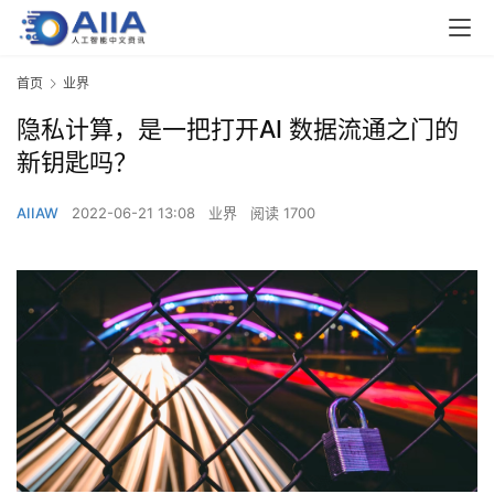
首页
业界
隐私计算，是一把打开AI 数据流通之门的
新钥匙吗？
AIIAW
2022-06-21 13:08
业界
阅读 1700