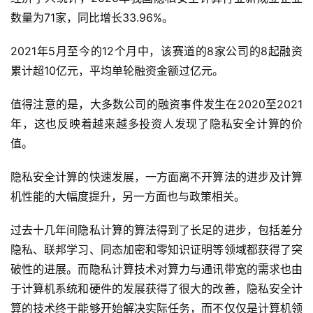
数量为71家，同比增长33.96%。
2021年5月至今的12个月中，该赛道的8家公司的8起融资
累计超10亿元，平均单轮融资金额过亿元。
值得注意的是，大多数公司的融资事件发生在2020至2021
年，这也反映着越来越多投资人发现了隐私安全计算的价
值。
隐私安全计算的快速发展，一方面离不开算法的进步及计算
机性能的大幅度提升，另一方面也与政策相关。
过去十几年间隐私计算的算法得到了长足的进步，包括差分
隐私、联邦学习、同态加密和零知识证明等领域都获得了突
破性的进展。而隐私计算技术对算力与通讯带宽的需求也由
于计算机系统和硬件的发展获得了很大的改善，隐私安全计
算的技术终于能够开始解决实际任务，而不仅仅是计算机领