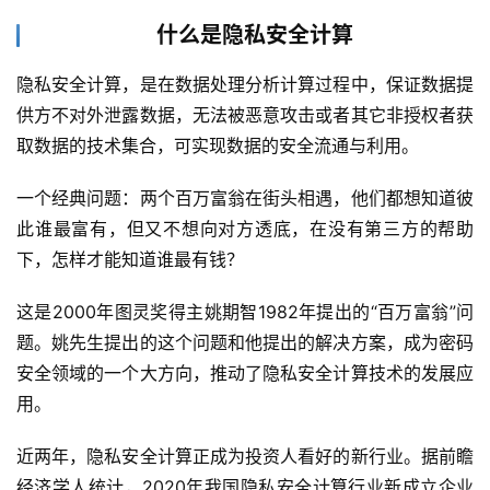
什么是隐私安全计算
隐私安全计算，是在数据处理分析计算过程中，保证数据提
供方不对外泄露数据，无法被恶意攻击或者其它非授权者获
取数据的技术集合，可实现数据的安全流通与利用。
一个经典问题：两个百万富翁在街头相遇，他们都想知道彼
此谁最富有，但又不想向对方透底，在没有第三方的帮助
下，怎样才能知道谁最有钱？
这是2000年图灵奖得主姚期智1982年提出的“百万富翁”问
题。姚先生提出的这个问题和他提出的解决方案，成为密码
安全领域的一个大方向，推动了隐私安全计算技术的发展应
用。
近两年，隐私安全计算正成为投资人看好的新行业。据前瞻
经济学人统计，2020年我国隐私安全计算行业新成立企业