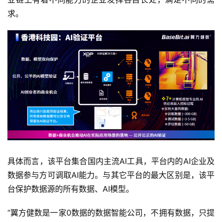
求。
具体而言，该平台集合国内主流AI工具，平台内的AI企业及
数据参与方可调取AI能力。与其它平台的最大区别是，该平
台保护数据源的所有数据、AI模型。
“翼方健数是一家0数据的数据智能公司，不拥有数据，只提