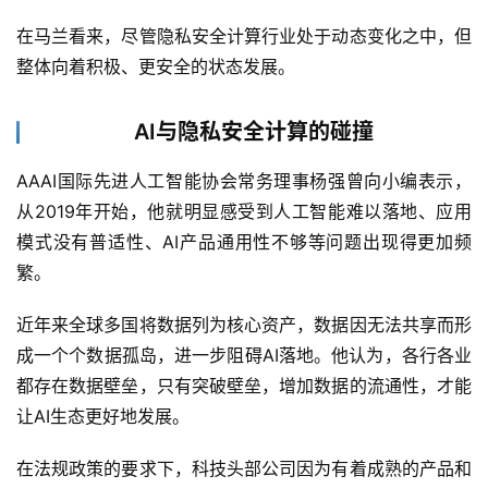
在马兰看来，尽管隐私安全计算行业处于动态变化之中，但
整体向着积极、更安全的状态发展。
AI与隐私安全计算的碰撞
AAAI国际先进人工智能协会常务理事杨强曾向小编表示，
从2019年开始，他就明显感受到人工智能难以落地、应用
模式没有普适性、AI产品通用性不够等问题出现得更加频
繁。
近年来全球多国将数据列为核心资产，数据因无法共享而形
成一个个数据孤岛，进一步阻碍AI落地。他认为，各行各业
都存在数据壁垒，只有突破壁垒，增加数据的流通性，才能
让AI生态更好地发展。
在法规政策的要求下，科技头部公司因为有着成熟的产品和