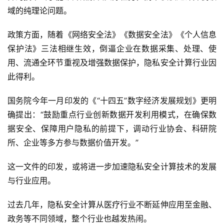
域的纯理论问题。
政策方面，随着《网络安全法》《数据安全法》《个人信息
保护法》三法相继生效，倒逼企业在数据采集、处理、使
用、流通全环节重视及增强数据保护，隐私安全计算行业因
此得利。
国务院今年一月印发的《“十四五”数字经济发展规划》更明
确提出：“鼓励重点行业创新数据开发利用模式，在确保数
据安全、保障用户隐私的前提下，调动行业协会、科研院
所、企业等多方参与数据价值开发。”
这一文件的印发，或将进一步加速隐私安全计算技术的发展
与行业应用。
过去几年，隐私安全计算从医疗行业不断延伸应用至金融、
政务等不同领域，整个行业也越发热闹。