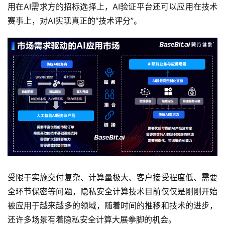
用在AI需求方的招标选择上，AI验证平台还可以应用在技术
赛事上，对AI实现真正的“技术评分”。
受限于实施交付复杂、计算量极大、客户接受程度低、需要
全环节保密等问题，隐私安全计算技术目前仅仅是刚刚开始
被应用于越来越多的领域，随着时间的推移和技术的进步，
还许多场景有着隐私安全计算大展拳脚的机会。