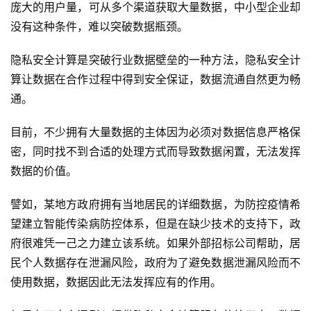
庞大的用户量，可从多个渠道获取大量数据，中小型企业却
没有这种条件，难以突破数据瓶颈。
隐私安全计算是突破行业数据壁垒的一种方法，隐私安全计
算让数据在合作过程中得到安全保证，数据流通自然更为畅
通。
目前，不少拥有大量数据的主体因为必须对数据信息严格保
密，同时找不到合适的处理方式而导致数据闲置，无法发挥
数据的价值。
譬如，某地方政府拥有当地居民的详细数据，为防控疫情希
望建立智能传染病防控体系，但是在缺少技术的支持下，政
府很难凭一己之力建立该系统。如果外部招标公司帮助，居
民个人数据存在泄漏风险，政府为了避免数据泄漏风险而不
使用数据，数据因此无法发挥应有的作用。