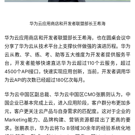
习
云
华为云应用商店和开发者联盟部长王希海
计
算
华为云应用商店和开发者联盟部长王希海，也在圆桌会议中
登录
注册
分享了华为云从技术平台上支撑伙伴做强的演进历程。华为
未
云从教、学、练、考、助等五大维度为开发者提供服务平
来
台，开发者能够快速直达华为云超过110个云服务，超过
医
疗
4500个API接口，快速实现应用创新，当前，开发者调用华
为云API的次数已经超过180亿次每月。
智
能
华为云中国区副总裁、华为云中国区CMO张鹏则认为，中
驾
国企业已基本完成上云，进入应用阶段，客户群分布更加多
驶
元，客户更关注云产品与自身需求的匹配度。这对于企业的
Marketing能力、品牌构建、营销资源都提出了更高的要
智
求。张鹏表示，华为云将To B领域30余年的经验系统化地
慧