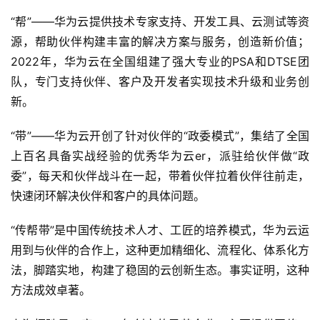
“帮”——华为云提供技术专家支持、开发工具、云测试等资
源，帮助伙伴构建丰富的解决方案与服务，创造新价值；
2022年，华为云在全国组建了强大专业的PSA和DTSE团
队，专门支持伙伴、客户及开发者实现技术升级和业务创
新。
“带”——华为云开创了针对伙伴的“政委模式”，集结了全国
上百名具备实战经验的优秀华为云er，派驻给伙伴做“政
委”，每天和伙伴战斗在一起，带着伙伴拉着伙伴往前走，
快速闭环解决伙伴和客户的具体问题。
“传帮带”是中国传统技术人才、工匠的培养模式，华为云运
用到与伙伴的合作上，这种更加精细化、流程化、体系化方
法，脚踏实地，构建了稳固的云创新生态。事实证明，这种
方法成效卓著。