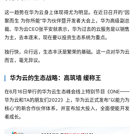
这一趋势在华为云身上体现得尤为明显。在近日召开的“因
聚而生 为你所能”华为伙伴暨开发者大会上，华为高级副总
裁、华为云CEO张平安就表示，华为过去的云服务是以销售
为主，去本逐末，现在要以投资生态系统为重点。
独行快，众行远，生态丰沃是繁荣的基础。这一点对华为云
而言，毫无异议。
华为云的生态战略：高筑墙 缓称王
在6月16日举行的华为云生态峰会线上特别节目《ONE——
华为云和TA的朋友们2022》上，华为云正式发布“以能力为
核心”的新合作伙伴体系，并宣布加大投入，全面使能开发
者成长。