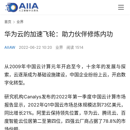
首页
业界
华为云的加速飞轮：助力伙伴修炼内功
AIIAW
2022-06-22 10:20
业界
阅读 1514
从2009年中国云计算元年开启至今，十余年的发展与探
索，云逐渐成为基础设施建设，中国企业纷纷上云，开启数
字化转型。
研究机构Canalys发布的2022年第一季度中国云计算市场
报告显示，2022年Q1中国云市场总体规模达到73亿美元，
同比增长21%。阿里云保持领先位置，华为云、腾讯云、百
度智能云位居第二至第四位，四强云厂商占据了78.8%的市
场份额。