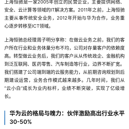
上海恒驰是一家2005年创立的民营企业，主要提供网络、
安全、云计算等领域的IT解决方案。2011年之前，上海恒驰
主要从事传统安全业务，2012年开始与华为合作，业务重
心逐步转移至ICT领域。
上海恒驰总经理周子明分享称：在做云业务之前，我们的客
户所在行业和业务体量分布不均，公司对存量客户的依赖度
高。转型做云业务后，我们的客户从从传统政企、金融机构
到泛互联网、医药零售、汽车制造等行业，边界不断扩宽。
我们搭建了公司端到端的云服务能力，从前期咨询规划到后
期建设运营，业务合作模式越来越多。几年时间，我们从
“云小白”成长为业内标杆，业绩不断突破，实现了亿级增
长。
华为云的格局与魄力：伙伴激励高出行业水平
30-50%