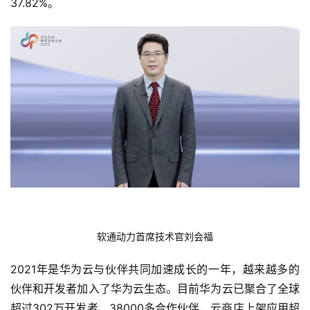
37.82%。
软通动力首席技术官刘会福
2021年是华为云与伙伴共同加速成长的一年，越来越多的
伙伴和开发者加入了华为云生态。目前华为云已聚合了全球
超过302万开发者，38000多合作伙伴，云商店上架应用超