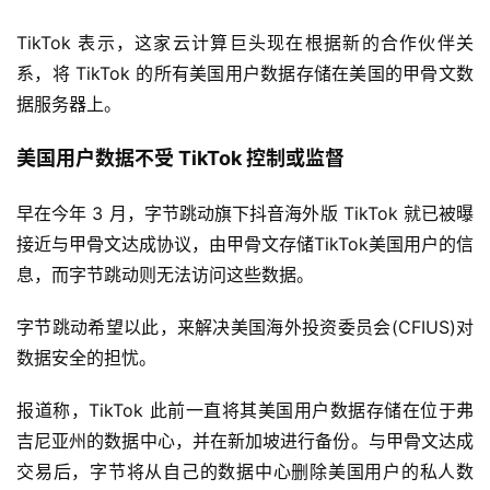
TikTok 表示，这家云计算巨头现在根据新的合作伙伴关
系，将 TikTok 的所有美国用户数据存储在美国的甲骨文数
据服务器上。
美国用户数据不受 TikTok 控制或监督
早在今年 3 月，字节跳动旗下抖音海外版 TikTok 就已被曝
接近与甲骨文达成协议，由甲骨文存储TikTok美国用户的信
息，而字节跳动则无法访问这些数据。
字节跳动希望以此，来解决美国海外投资委员会(CFIUS)对
数据安全的担忧。
报道称，TikTok 此前一直将其美国用户数据存储在位于弗
吉尼亚州的数据中心，并在新加坡进行备份。与甲骨文达成
交易后，字节将从自己的数据中心删除美国用户的私人数