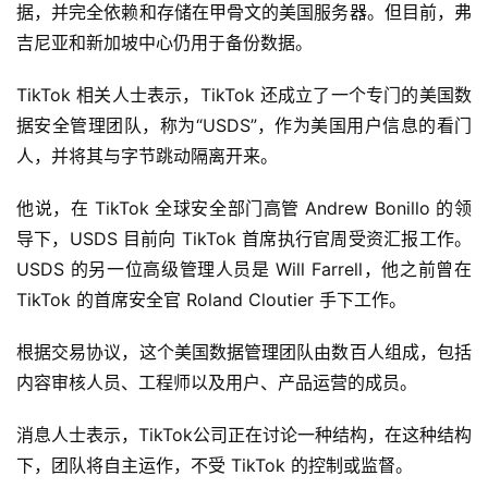
据，并完全依赖和存储在甲骨文的美国服务器。但目前，弗
吉尼亚和新加坡中心仍用于备份数据。
TikTok 相关人士表示，TikTok 还成立了一个专门的美国数
据安全管理团队，称为“USDS”，作为美国用户信息的看门
人，并将其与字节跳动隔离开来。
他说，在 TikTok 全球安全部门高管 Andrew Bonillo 的领
导下，USDS 目前向 TikTok 首席执行官周受资汇报工作。
USDS 的另一位高级管理人员是 Will Farrell，他之前曾在 
TikTok 的首席安全官 Roland Cloutier 手下工作。
根据交易协议，这个美国数据管理团队由数百人组成，包括
内容审核人员、工程师以及用户、产品运营的成员。
消息人士表示，TikTok公司正在讨论一种结构，在这种结构
下，团队将自主运作，不受 TikTok 的控制或监督。