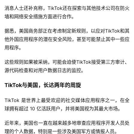
消息人士还补充称，TikTok还在探索与其他技术公司在防火
墙和网络安全措施方面进行合作。
据悉，美国商务部正在考虑制定新规则，以应对TikTok和其
他外国应用程序的潜在安全风险，甚至可能禁止其中一些应
用程序。
这些规则如果被采纳，可能会迫使TikTok接受第三方审计、
源代码检查和对用户数据日志的监控。
TikTok与美国，长达两年的周旋
TikTok 是世界上最受欢迎的社交媒体应用程序之一，在全
球拥有超过 10 亿活跃用户，并将美国视为其最大市场。
近年来，美国也一直在越来越多地审查应用程序开发人员处
理的个人数据，特别是一些涉及美国军方或情报人员。