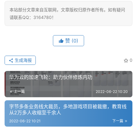
本站部分文章来自互联网，文章版权归原作者所有。如有疑问
请联系QQ：3164780！
赞
(0)
生成海报
0
华为云的加速飞轮：助力伙伴修炼内功
上一篇
2022-06-22 10:20
字节多条业务线大裁员，多地游戏项目被裁撤，教育线
从2万多人收缩至千余人
2022-06-22 10:21
下一篇