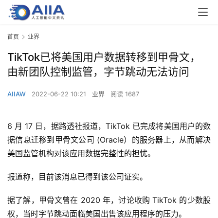
首页
业界
TikTok已将美国用户数据转移到甲骨文，
由新团队控制监管，字节跳动无法访问
AIIAW
2022-06-22 10:21
业界
阅读 1687
6 月 17 日，据路透社报道，TikTok 已完成将美国用户的数
据信息迁移到甲骨文公司 (Oracle）的服务器上，从而解决
美国监管机构对该应用数据完整性的担忧。
报道称，目前该消息已得到该公司证实。
据了解，甲骨文曾在 2020 年，讨论收购 TikTok 的少数股
权，当时字节跳动面临美国出售该应用程序的压力。