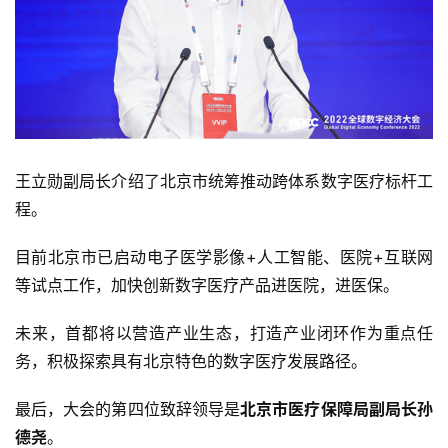
王立勋副局长介绍了北京市统筹推动跨体系数字医疗标杆工
程。
目前北京市已启动电子医学影像+人工智能、医院+互联网
等试点工作，加快创新数字医疗产品进医院，进医保。
未来，首都将以营造产业生态，打造产业闭环作为重点任
务，积极探索具有北京特色的数字医疗发展路径。
最后，大会的第四位致辞领导是
北京市医疗保障局副局长孙
德尧
。