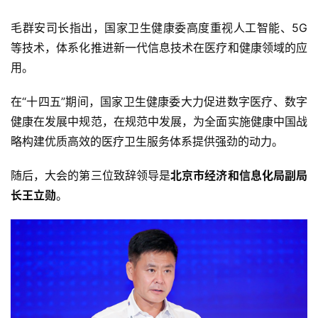
毛群安司长指出，国家卫生健康委高度重视人工智能、5G
等技术，体系化推进新一代信息技术在医疗和健康领域的应
用。
在“十四五”期间，国家卫生健康委大力促进数字医疗、数字
健康在发展中规范，在规范中发展，为全面实施健康中国战
略构建优质高效的医疗卫生服务体系提供强劲的动力。
随后，大会的第三位致辞领导是
北京市经济和信息化局副局
长王立勋
。