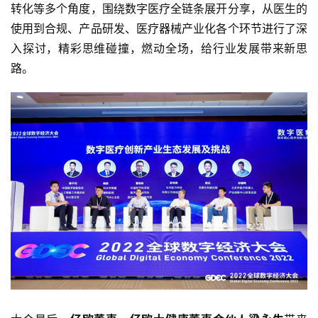
转化等多个角度，围绕数字医疗全链条展开分享，从医生的
使用到合规、产品研发、医疗器械产业化各个环节进行了深
入探讨，精彩思维碰撞，燃动全场，给行业发展带来新思
路。