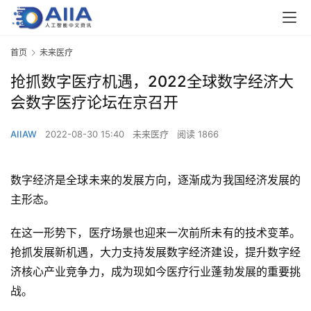
首页
未来医疗
抢抓数字医疗机遇，2022全球数字经济大
会数字医疗论坛在京召开
AIIAW
2022-08-30 15:40
未来医疗
阅读 1866
数字经济是全球未来的发展方向，逐渐成为我国经济发展的
主形态。
在这一形势下，医疗场景也迎来一次前所未有的技术变革。
抢抓发展新机遇，大力支持发展数字经济建设，提升数字经
济核心产业竞争力，成为现如今医疗行业蓬勃发展的重要挑
战。