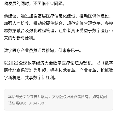
勃发展的同时，还面临不少问题。
他建议，通过加强基层医疗信息化建设、推动医供体建设、
加强人才培养、推动软硬件结合、规范定价合理竞争、多模
态数据融合及强化过程管理，让患者真正受益于数字医疗带
来的创新与便利。
数字医疗产业虽然还显稚嫩，但未来已来。
以2022全球数字经济大会数字医疗论坛为契机，以《数字
医疗北京倡议》为引领，拥抱技术变革、产业变革，抢抓数
字新机遇、共享数字新红利。
本站部分文章来自互联网，文章版权归原作者所有。如有疑问
请联系QQ：3164780！