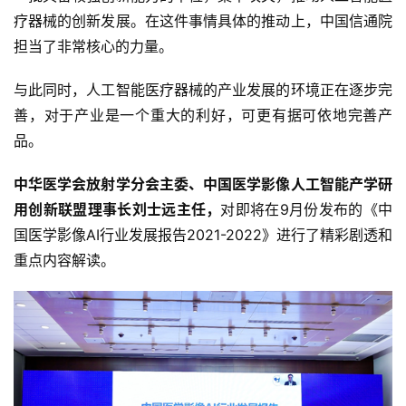
疗器械的创新发展。在这件事情具体的推动上，中国信通院
担当了非常核心的力量。
与此同时，人工智能医疗器械的产业发展的环境正在逐步完
善，对于产业是一个重大的利好，可更有据可依地完善产
品。
中华医学会放射学分会主委、中国医学影像人工智能产学研
用创新联盟理事长刘士远主任，
对即将在9月份发布的《中
国医学影像AI行业发展报告2021-2022》进行了精彩剧透和
重点内容解读。