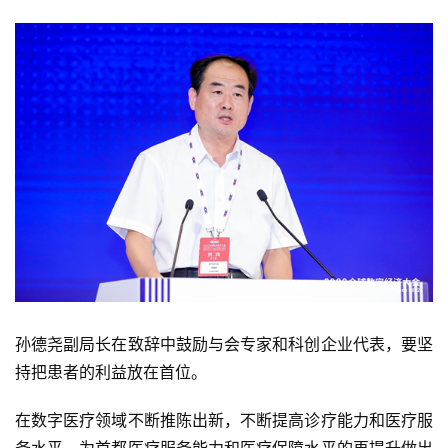
孙德尧副局长在致辞中鼓励与会专家和科创企业代表，要坚
持把患者的利益放在首位。
在数字医疗领域不断推陈出新，不断提高诊疗能力和医疗服
务水平，为首都医疗服务能力和医疗保障水平的再提升做出