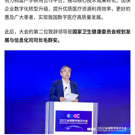
努力构建产学研用合作平台，推动核心技术成果转化，加快
企业数字化转型升级，提升优质医疗资源利用效率，更好的
惠及广大患者，实现我国数字医疗高质量发展。
此后，大会的第二位致辞领导是
国家卫生健康委员会规划发
展与信息化司司长毛群安。