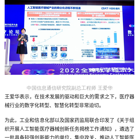
中国信息通信研究院副总工程师 王爱华
王爱华表示，在技术发展的驱动和巨大的需求之下，医疗器
械行业的数字化转型、智慧化转型非常迫切。
为此，工业和信息化部以及国家药监局联合印发了《关于组
织开展人工智能医疗器械创新任务揭榜工作通知》，遴选了
一批具备较强创新能力的单位，集中攻关，推动人工智能医