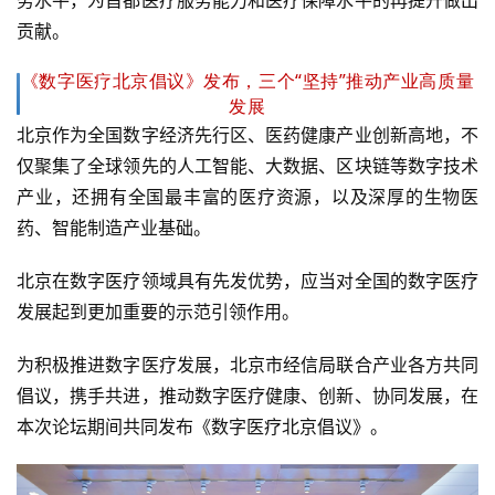
贡献。
《数字医疗北京倡议》发布，三个“坚持”推动产业高质量
发展
北京作为全国数字经济先行区、医药健康产业创新高地，不
仅聚集了全球领先的人工智能、大数据、区块链等数字技术
产业，还拥有全国最丰富的医疗资源，以及深厚的生物医
药、智能制造产业基础。
北京在数字医疗领域具有先发优势，应当对全国的数字医疗
发展起到更加重要的示范引领作用。
为积极推进数字医疗发展，北京市经信局联合产业各方共同
倡议，携手共进，推动数字医疗健康、创新、协同发展，在
本次论坛期间共同发布《数字医疗北京倡议》。