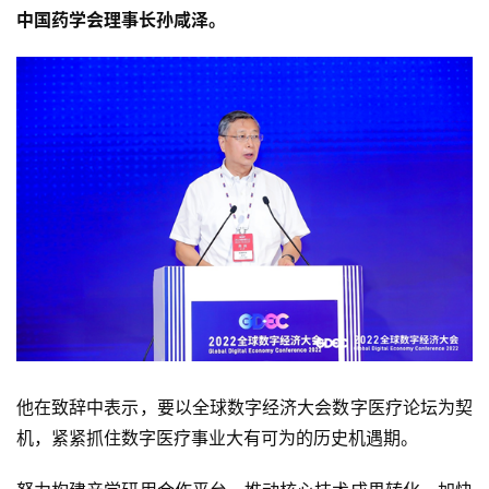
中国药学会理事长孙咸泽。
他在致辞中表示，要以全球数字经济大会数字医疗论坛为契
机，紧紧抓住数字医疗事业大有可为的历史机遇期。