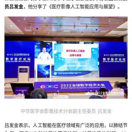
员吕发金
，他分享了《医疗影像人工智能应用与展望》。
中华医学会影像技术分会副主任委员 吕发金
吕发金表示，人工智能在医疗领域有广泛的应用，以肺结节