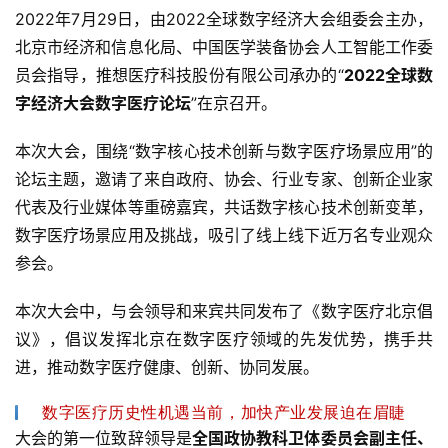
2022年7月29日，由2022全球数字经济大会组委会主办，
北京市经济和信息化局、中国医学装备协会人工智能工作委
员会指导，推想医疗科技股份有限公司承办的“
2022全球数
字经济大会数字医疗论坛
”在京召开。
本次大会，围绕“数字核心技术创新与数字医疗场景应用”的
论坛主题，邀请了来自政府、协会、行业专家、创新企业家
代表及行业媒体等重磅嘉宾，共话数字核心技术创新变革，
数字医疗场景应用及挑战，吸引了线上线下近万名专业观众
参会。
本次大会中，与会领导和来宾共同发布了《数字医疗北京倡
议》，倡议发挥北京在数字医疗领域的先发优势，携手共
进，推动数字医疗健康、创新、协同发展。
数字医疗历史性机遇当前，加快产业发展迫在眉睫
大会的第一位致辞领导是
全国政协教科卫体委员会副主任、