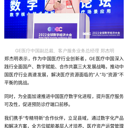
GE医疗中国副总裁、客户服务业务总经理 郑杰明
郑杰明表示，作为中国医疗行业创新者，GE医疗中国深入
践行全面国产、数字赋能、合作共赢三大发展战略，推动中
国医疗行业高速发展，解决医疗资源面临的“人”与“资源”不
平衡的挑战。
同时，为全面加速推进中国医疗数字化进程，提升医疗服务
可及性，促进预防诊疗端口前移。
我们携手“专精特新”合作伙伴，立足县域，通过数字化产品
和解决方案，全方位赋能基层人才培养、医疗资产运营管理