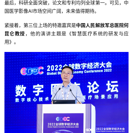
最后，科研全面突破，论文和专利均列全球第一。可见，中
国医学影像AI市场空间广阔，未来值得期待。
紧接着，第三位上场的特邀嘉宾是
中国人民解放军总医院何
昆仑教授
，他的演讲主题是《智慧医疗系统的研发与应
用》。