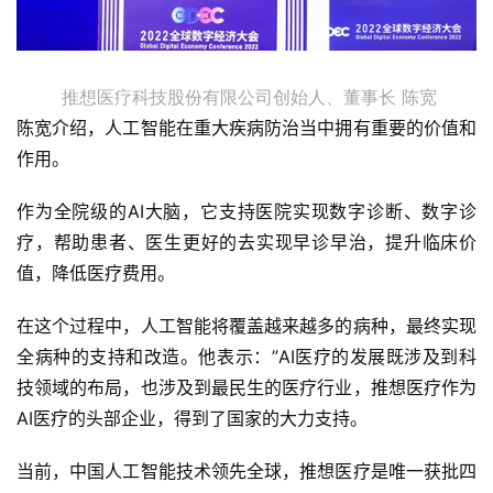
推想医疗科技股份有限公司创始人、董事长 陈宽
陈宽介绍，人工智能在重大疾病防治当中拥有重要的价值和
作用。
作为全院级的AI大脑，它支持医院实现数字诊断、数字诊
疗，帮助患者、医生更好的去实现早诊早治，提升临床价
值，降低医疗费用。
在这个过程中，人工智能将覆盖越来越多的病种，最终实现
全病种的支持和改造。他表示：”AI医疗的发展既涉及到科
技领域的布局，也涉及到最民生的医疗行业，推想医疗作为
AI医疗的头部企业，得到了国家的大力支持。
当前，中国人工智能技术领先全球，推想医疗是唯一获批四