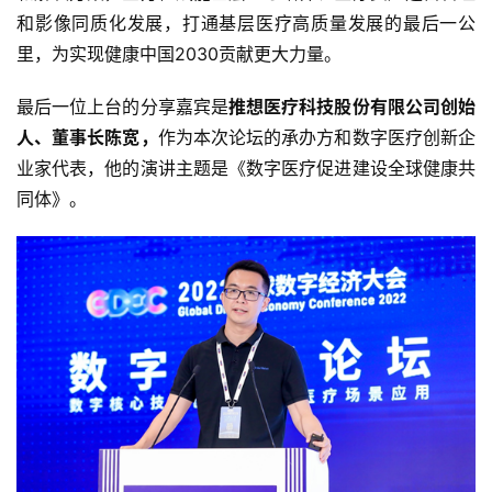
和影像同质化发展，打通基层医疗高质量发展的最后一公
里，为实现健康中国2030贡献更大力量。
最后一位上台的分享嘉宾是
推想医疗科技股份有限公司创始
人、董事长陈宽，
作为本次论坛的承办方和数字医疗创新企
业家代表，他的演讲主题是《数字医疗促进建设全球健康共
同体》。