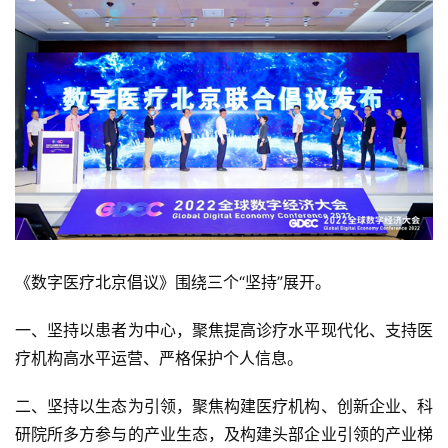
《数字医疗北京倡议》围绕三个“坚持”展开。
一、坚持以患者为中心，聚焦提高诊疗水平现代化、支持医
疗机构高水平运营、严格保护个人信息。
二、坚持以生态为引领，聚焦构建医疗机构、创新企业、科
研院所多方参与的产业生态，及构建头部企业引领的产业梯