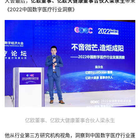
大会最后，
亿欧董事、亿欧大健康董事合伙人梁永生
带来
《2022中国数字医疗行业洞察》
亿欧董事、亿欧大健康董事合伙人梁永生
他从行业第三方研究机构视角，洞察到中国数字医疗行业蓬