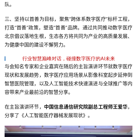
队。
三、坚持以首善为目标，聚焦“跨体系数字医疗”标杆工程，
打造“首善”政策，塑造“首善”品牌。通过共同推动数字医疗
北京倡议落地生根，生态各方将共同为产业的高质量发展、
为健康中国的建设不懈努力。
行业智慧巅峰对话，碰撞数字医疗的AI未来
与会知名专家和企业嘉宾在随后的主旨演讲环节就数字医疗
现状和发展趋势，数字医疗应用场景从影像科室起步延伸到
智慧医院管理，以及人工智能技术快速演进与全球推广等内
容带来产业最前沿的智慧分享。
在主旨演讲环节，
中国信息通信研究院副总工程师王爱华
，
分享了《人工智能医疗器械发展现状》。