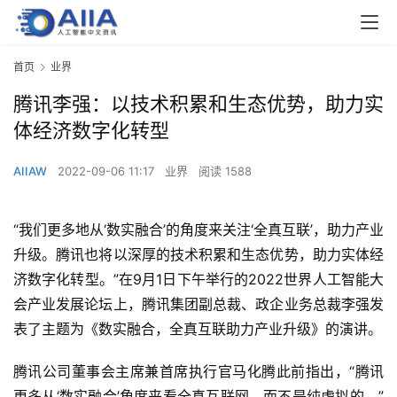
首页
业界
腾讯李强：以技术积累和生态优势，助力实
体经济数字化转型
AIIAW
2022-09-06 11:17
业界
阅读 1588
“我们更多地从‘数实融合’的角度来关注‘全真互联’，助力产业
升级。腾讯也将以深厚的技术积累和生态优势，助力实体经
济数字化转型。”在9月1日下午举行的2022世界人工智能大
会产业发展论坛上，腾讯集团副总裁、政企业务总裁李强发
表了主题为《数实融合，全真互联助力产业升级》的演讲。
腾讯公司董事会主席兼首席执行官马化腾此前指出，“腾讯
更多从‘数实融合’角度来看全真互联网，而不是纯虚拟的。”