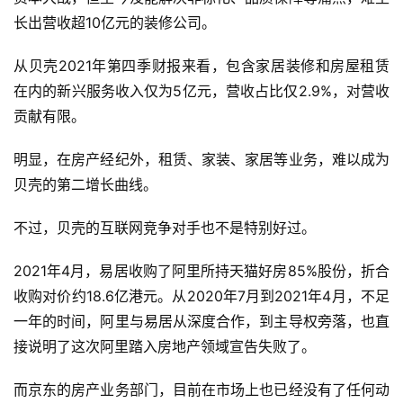
长出营收超10亿元的装修公司。
从贝壳2021年第四季财报来看，包含家居装修和房屋租赁
在内的新兴服务收入仅为5亿元，营收占比仅2.9%，对营收
贡献有限。
明显，在房产经纪外，租赁、家装、家居等业务，难以成为
贝壳的第二增长曲线。
不过，贝壳的互联网竞争对手也不是特别好过。
2021年4月，易居收购了阿里所持天猫好房85%股份，折合
收购对价约18.6亿港元。从2020年7月到2021年4月，不足
一年的时间，阿里与易居从深度合作，到主导权旁落，也直
接说明了这次阿里踏入房地产领域宣告失败了。
而京东的房产业务部门，目前在市场上也已经没有了任何动