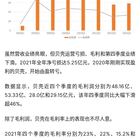
虽然营收业绩亮眼，但贝壳运营亏损、毛利和第四季度业绩
下滑。2021年全年净亏损达5.25亿元，2020年刚刚实现盈
利的贝壳，开始由盈转亏。
数据显示，贝壳近四个季度的毛利润分别为48.16亿、
53.33亿、28.0亿和29.15亿元，该年四季度同比大幅下滑
超46%。
除了毛利润，贝壳在毛利率上的表现也不尽人意。
2021年四个季度的毛利率分别为23%、22%、15.2%和