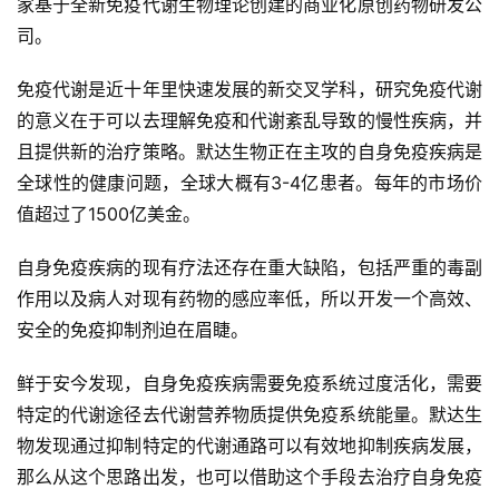
家基于全新免疫代谢生物理论创建的商业化原创药物研发公
司。
免疫代谢是近十年里快速发展的新交叉学科，研究免疫代谢
的意义在于可以去理解免疫和代谢紊乱导致的慢性疾病，并
且提供新的治疗策略。默达生物正在主攻的自身免疫疾病是
全球性的健康问题，全球大概有3-4亿患者。每年的市场价
值超过了1500亿美金。
自身免疫疾病的现有疗法还存在重大缺陷，包括严重的毒副
作用以及病人对现有药物的感应率低，所以开发一个高效、
安全的免疫抑制剂迫在眉睫。
鲜于安今发现，自身免疫疾病需要免疫系统过度活化，需要
特定的代谢途径去代谢营养物质提供免疫系统能量。默达生
物发现通过抑制特定的代谢通路可以有效地抑制疾病发展，
那么从这个思路出发，也可以借助这个手段去治疗自身免疫