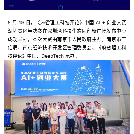
8 月 19 日，《麻省理工科技评论》中国 AI + 创业大赛
深圳赛区半决赛在深圳湾科技生态园创新广场发布中心
成功举办，本次大赛由南京市人民政府主办，南京市工
信局、南京经济技术开发区管理委员会、《麻省理工科
技评论》中国、DeepTech 承办。