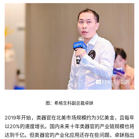
图：希格生科副总裁卓鉥
2019年开始，类器官在北美市场规模约为3亿美金，且每年
以20%的速度增长。国内未来十年类器官的产业链规模也将
达到千亿。但类器官的产业化应用还存在些问题，卓鉥指出