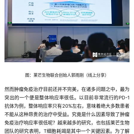
图：莱芒生物联合创始人郭雨刚（线上分享）
然而肿瘤免疫治疗目前还并不完美，在诸多问题之中，最为
突出的一个便是整体响应率很低。以目前非常流行的PD-1
抗体为例，整体响应率只有20%左右，意味着绝大多数患者
不能从这种昂贵的治疗中受益。究竟是什么因素导致了肿瘤
免疫治疗响应率很低呢？越来越多的研究，也包括莱芒生物
团队的研究表明，T细胞耗竭是其中一个关键因素。为了解