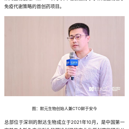
免疫代谢策略的首创药项目。
图：默元生物创始人兼CTO鲜于安今
总部位于深圳的默达生物成立于2021年10月，是中国第一