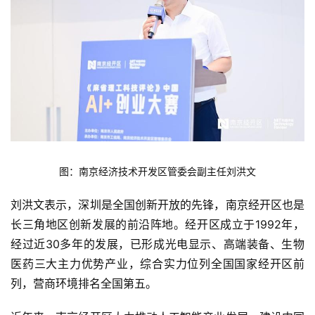
图：南京经济技术开发区管委会副主任刘洪文
刘洪文表示，深圳是全国创新开放的先锋，南京经开区也是
长三角地区创新发展的前沿阵地。经开区成立于1992年，
经过近30多年的发展，已形成光电显示、高端装备、生物
医药三大主力优势产业，综合实力位列全国国家经开区前
列，营商环境排名全国第五。