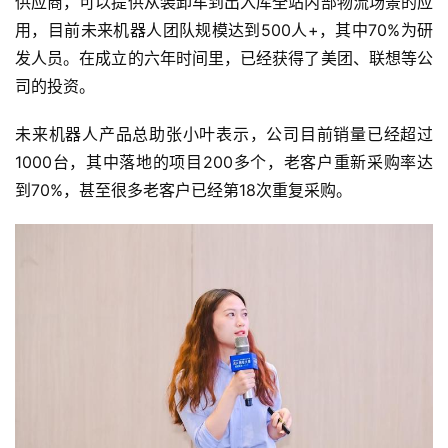
供应商，可以提供从装卸车到出入库全站内部物流场景的应
用，目前未来机器人团队规模达到500人+，其中70%为研
发人员。在成立的六年时间里，已经获得了美团、联想等公
司的投资。
未来机器人产品总助张小叶表示，公司目前销量已经超过
1000台，其中落地的项目200多个，老客户重新采购率达
到70%，甚至很多老客户已经第18次重复采购。