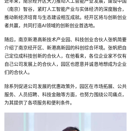
近年来，南京经开区大力推动人工智能产业发展，建设中国
（南京）智谷，紧盯人工智能产业与实体经济的深度融合，
推动新经济培育与生态建设相互成就。经开区将与创新创业
者共赢，共同打造AI领域的创新创业首选地。
随后，南京新港高新技术产业园、科技创业合伙人张帆简要
介绍了南京经开区、新港高新园的科创综合环境。张帆把自
己定位成科技创新的合伙人，在他看来，各位企业家不仅有
自己公司发展上的合伙人，园区也愿意并诚恳地想成为企业
们的合伙人。
除系列促进公司发展的优惠政策外，园区在市场拓展、公共
服务、人员招聘、科技金融等方面，也努力围绕公司痛点，
为其提供了各项服务和便利条件。