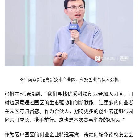
图：南京新港高新技术产业园、科技创业合伙人张帆
张帆在现场说到，“我们寻找优秀科技创业者加入园区，同
时也愿意通过园区的生态驱动和创新赋能，让更多的创业者
在园区有归属感。作为合伙人，期待更多的创业者能够与园
区共同成长、携手前行。这也是本次赛事举办的初心。”
作为落户园区的创业企业特邀嘉宾，奇绩创坛华南校友会会