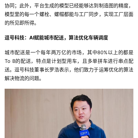
协同；此外，平台生成的模型已经能够达到制造图的精度，
模型里的每一个螺栓、螺帽都能与工厂同步，实现工厂层面
的所见即所得。
逗号科技：AI赋能城市配送，算法优化车辆调度
城市配送是一个每年两万亿的市场，其中80%以上的都是
To B的配送，特点是计划型用车，且多单拼车进行串点配
送。逗号科技董事长罗浩表示，他们致力于运筹优化的算法
解决物流的问题。