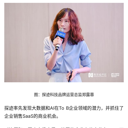
图：探迹科技品牌运营总监郑露蓉
探迹率先发现大数据和AI在To B企业领域的潜力，并抓住了
企业销售SaaS的商业机会。