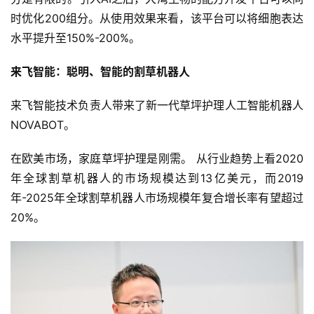
时优化200组分。从使用效果来看，该平台可以将细胞表达
水平提升至150%-200%。
来飞智能：聪明、智能的割草机器人
来飞智能技术负责人带来了新一代草坪护理人工智能机器人
NOVABOT。
在欧美市场，家庭草坪护理是刚需。 从行业趋势上看2020
年全球割草机器人的市场规模达到13亿美元，而2019
年-2025年全球割草机器人市场规模年复合增长率有望超过
20%。