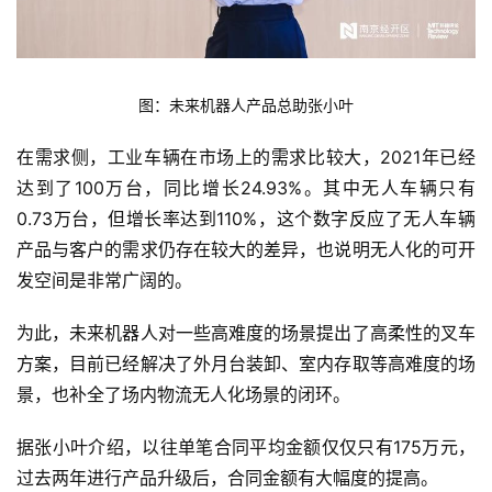
图：未来机器人产品总助张小叶
在需求侧，工业车辆在市场上的需求比较大，2021年已经
达到了100万台，同比增长24.93%。其中无人车辆只有
0.73万台，但增长率达到110%，这个数字反应了无人车辆
产品与客户的需求仍存在较大的差异，也说明无人化的可开
发空间是非常广阔的。
为此，未来机器人对一些高难度的场景提出了高柔性的叉车
方案，目前已经解决了外月台装卸、室内存取等高难度的场
景，也补全了场内物流无人化场景的闭环。
据张小叶介绍，以往单笔合同平均金额仅仅只有175万元，
过去两年进行产品升级后，合同金额有大幅度的提高。