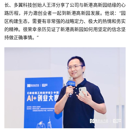
长、多翼科技创始人王洋分享了公司与新港高新园结缘的心
路历程，并力邀创业者一起到新港高新园发展。他说：“园
区构建生态，需要有非常强的战略定力、极大的热情和务实
的精神。很荣幸亲历见证了新港高新园如何用坚定的信念坚
持做正确事情。”