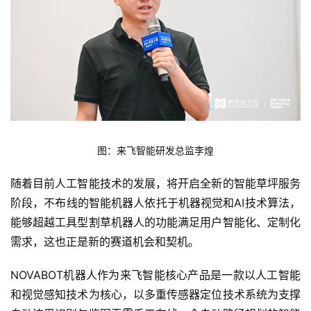
图：来飞智能研发总监李煌
随着目前人工智能技术的发展，将开启全新的智能草坪服务
阶段，不布线的智能机器人依托于机器视觉和AI技术算法，
能够超越工具型割草机器人的功能满足用户智能化、定制化
需求，这也正是新的赛道机会和契机。
NOVABOT机器人作为来飞智能核心产品是一款以人工智能
和视觉感知技术为核心，以多重传感器定位技术系统为支撑