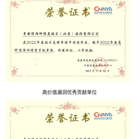
高价值漏洞优秀贡献单位