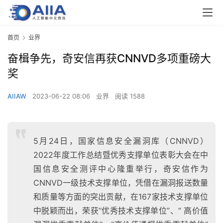
首页
业界
奋楫争先，奇安信再获CNNVD多项重磅大
奖
AIIAW
2023-06-22 08:06
业界
阅读 1588
5月24日，国家信息安全漏洞库（CNNVD）
2022年度工作总结暨优秀支撑单位表彰大会在中
国信息安全测评中心隆重举行，奇安信作为
CNNVD一级技术支撑单位，凭借在漏洞报送数量
和质量等方面的突出贡献，在167家技术支撑单位
中脱颖而出，荣获“优秀技术支撑单位”、“ 高价值