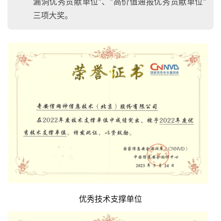
漏洞优秀贡献单位”、“高价值通报优秀贡献单位”
三项大奖。
优秀技术支撑单位