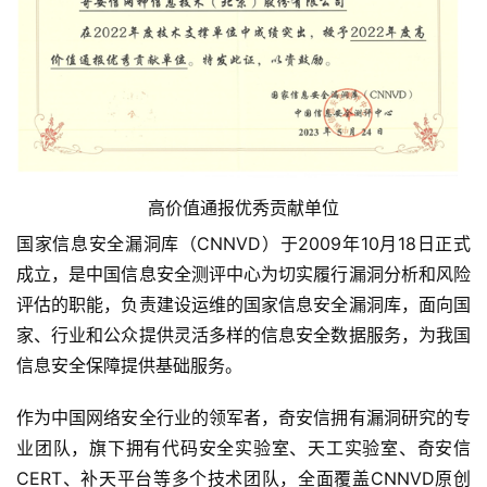
高价值通报优秀贡献单位
国家信息安全漏洞库（CNNVD）于2009年10月18日正式
成立，是中国信息安全测评中心为切实履行漏洞分析和风险
评估的职能，负责建设运维的国家信息安全漏洞库，面向国
家、行业和公众提供灵活多样的信息安全数据服务，为我国
信息安全保障提供基础服务。
作为中国网络安全行业的领军者，奇安信拥有漏洞研究的专
业团队，旗下拥有代码安全实验室、天工实验室、奇安信
CERT、补天平台等多个技术团队，全面覆盖CNNVD原创