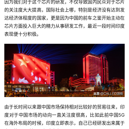
因为我们对于这个芯片的研发，不仅导致国内民众对于芯片
的关注度大大提高，国际社会上哪，特别是经济没有达到发
达经济体程度的国家，更是因为中国的前车之鉴开始主动在
芯片方面投入巨大的精力从事研发工作，最近一段时间印度
表现便十分积极。
由于长时间以来跟中国市场保持相对比较好的贸易往来，印
度对于中国市场的动向一直关注度很高，比如此前中国5G
在海外布局的时候，印度立即表示，自己已经研发出来属于