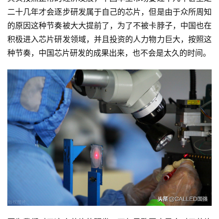
二十几年才会逐步研发属于自己的芯片，但是由于众所周知
的原因这种节奏被大大提前了，为了不被卡脖子，中国也在
积极进入芯片研发领域，并且投资的人力物力巨大，按照这
种节奏，中国芯片研发的成果出来，也不会是太久的时间。