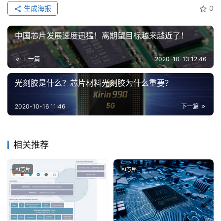
生成海报
0
中国芯片发展速度迅猛！离期望目标越来越近了！
上一篇
2020-10-13 12:46
光刻胶是什么？芯片材料光刻胶为什么重要？
2020-10-16 11:46
下一篇
相关推荐
AI芯片
AI芯片