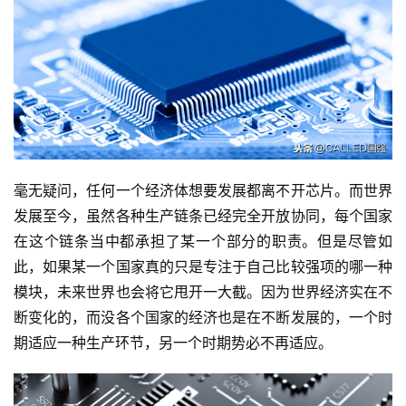
毫无疑问，任何一个经济体想要发展都离不开芯片。而世界
发展至今，虽然各种生产链条已经完全开放协同，每个国家
在这个链条当中都承担了某一个部分的职责。但是尽管如
此，如果某一个国家真的只是专注于自己比较强项的哪一种
模块，未来世界也会将它甩开一大截。因为世界经济实在不
断变化的，而没各个国家的经济也是在不断发展的，一个时
期适应一种生产环节，另一个时期势必不再适应。