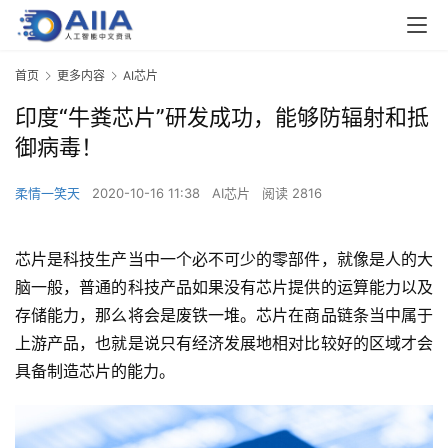
首页
更多内容
AI芯片
印度“牛粪芯片”研发成功，能够防辐射和抵
御病毒！
柔情一笑天
2020-10-16 11:38
AI芯片
阅读 2816
芯片是科技生产当中一个必不可少的零部件，就像是人的大
脑一般，普通的科技产品如果没有芯片提供的运算能力以及
存储能力，那么将会是废铁一堆。芯片在商品链条当中属于
上游产品，也就是说只有经济发展地相对比较好的区域才会
具备制造芯片的能力。