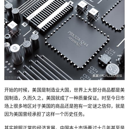
开始的时候，美国是制造业大国，世界上大部分商品都是美
国制造，久而久之，美国就成了一种质量保证。时至今日市
场上很多地区对于美国的商品还是抱有一定谜之信仰，就是
因为美国曾经承担了这样一个历史任务。
其实按照正常的经济发展，中国本土市场要过十几年甚至是