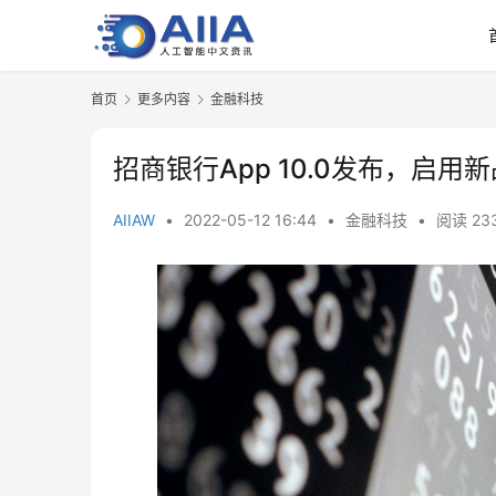
首页
更多内容
金融科技
招商银行App 10.0发布，启
AIIAW
•
2022-05-12 16:44
•
金融科技
•
阅读 23