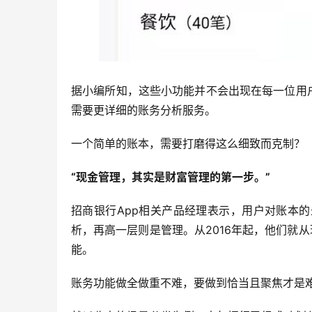
据小编所知，这些小功能并不会出现在每一位用户
需要更详细的账务分析服务。
一个简单的账本，需要打磨得这么细致而克制？
“现金管理，其实是财富管理的第一步。”
招商银行App相关产品经理表示，用户对账本
析，再高一层则是管理。从2016年起，他们就从
能。
账务功能做全做重不难，要做到恰当且聚焦才是