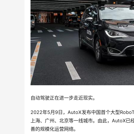
自动驾驶正在进一步走近现实。
2022年5月9日，AutoX发布中国首个大型Ro
上海、广州、北京等一线城市。由此，AutoX已经
善的规模化运营网络。