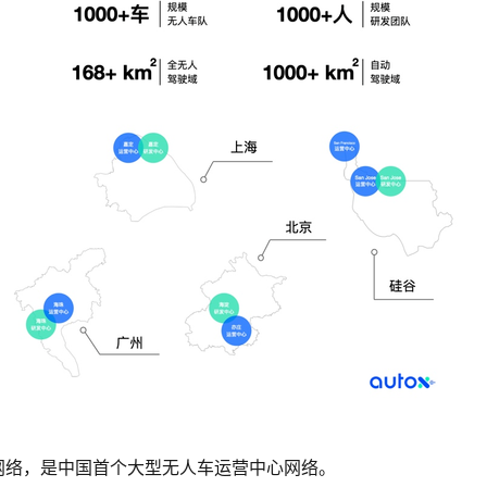
心网络，是中国首个大型无人车运营中心网络。