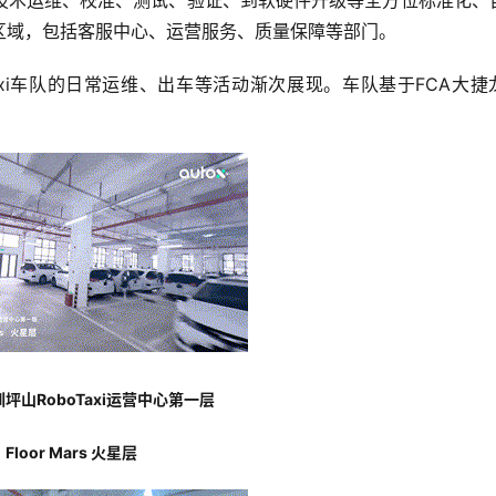
技术运维、校准、测试、验证、到软硬件升级等全方位标准化、
区域，包括客服中心、运营服务、质量保障等部门。
Taxi车队的日常运维、出车等活动渐次展现。车队基于FCA大捷
圳坪山RoboTaxi运营中心第一层
Floor Mars 火星层