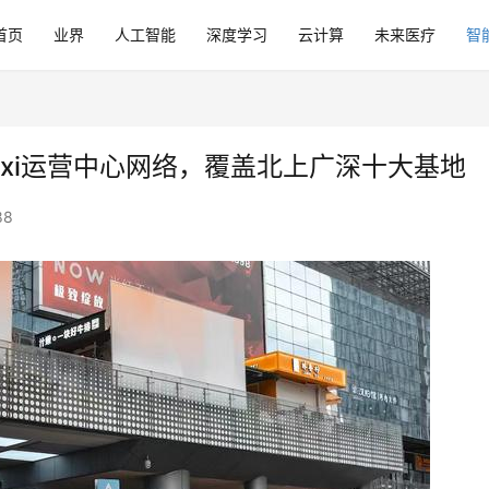
首页
业界
人工智能
深度学习
云计算
未来医疗
智
Taxi运营中心网络，覆盖北上广深十大基地
88