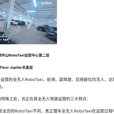
圳坪山RoboTaxi运营中心第二层
Floor Jupiter木星层
公开运营的全无人RoboTaxi，前排、副驾驶、后排座位均无人，达
员。
心的特殊之处，也正在其全无人驾驶运营的三大特点：
的RoboTaxi不同，真正整车全无人RoboTaxi在运营过程