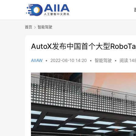
首页
智能驾驶
AutoX发布中国首个大型Robo
AIIAW
•
2022-06-10 14:20
•
智能驾驶
•
阅读 14