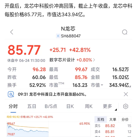
开盘后，龙芯中科股价冲高回落，截止上午收盘，龙芯中科
每股价格85.77元，市值达343.94亿。