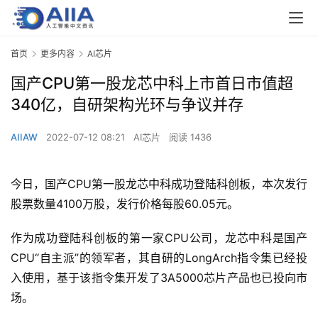
首页
更多内容
AI芯片
国产CPU第一股龙芯中科上市首日市值超
340亿，自研架构光环与争议并存
AIIAW
2022-07-12 08:21
AI芯片
阅读 1436
今日，国产CPU第一股龙芯中科成功登陆科创板，本次发行
股票数量4100万股，发行价格每股60.05元。
作为成功登陆科创板的第一家CPU公司，龙芯中科是国产
CPU“自主派”的领军者，其自研的LongArch指令集已经投
入使用，基于该指令集开发了3A5000芯片产品也已投向市
场。