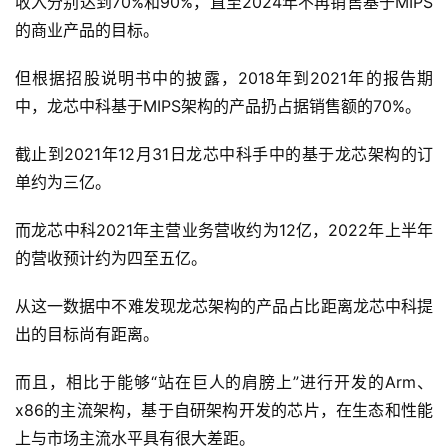
收入分别达到70%和90%，直至2024年不再销售基于MIPS
的商业产品的目标。
但根据招股说明书中的披露，2018年到2021年的报告期
中，龙芯中科基于MIPS架构的产品扔占据销售额的70%。
截止到2021年12月31日龙芯中科手中的基于龙芯架构的订
单约为三亿。
而龙芯中科2021年主营业务营收约为12亿，2022年上半年
的营收预计约为四至五亿。
从这一数据中不难发现龙芯架构的产品占比距离龙芯中科提
出的目标尚有距离。
而且，相比于能够“站在巨人的肩膀上”进行开发的Arm、
x86的主流架构，基于自研架构开发的芯片，在生态和性能
上与市场主流水平具有很大差距。