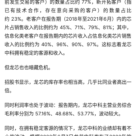
前发生交易的客户）的数量占比约 77%，新开拓客户（指
已有技术合作，存在意向采购的客户）的数量占比
约 23%。老客户在报告期（2018年至2021年6月）内的芯
片占销售收入的比例约为 45%、71%、79%、81%；其中，
信息化类老客户在报告期内的芯片收入占信息化类芯片销售
收入的比例约为 40%、96%、90%、97%。这标志着龙芯
中科拥有稳定的客源和收入。
但龙芯也也暗藏危机。
招股书显示，龙芯的库存率也相当高，几乎比同业者高出一
倍。
同时利润率也处于波动：报告期内，龙芯中科主营业务综合
毛利率分别为 57.16%、48.68%、53.77%，波动较大。
同时，在拥有稳定客源的情况下，龙芯中科的业绩却有着不