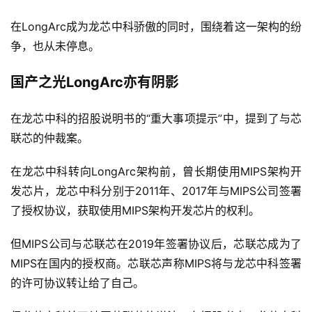
在LongArc成为龙芯中科骄傲的同时，围绕着这一架构的纷
争，也从未停息。
国产之光LongArc亦有阴影
在龙芯中科的招股说明书的“重大事项提示”中，提到了与芯
联芯的仲裁案。
在龙芯中科转向LongArc架构前，曾长期使用MIPS架构开
发芯片，龙芯中科分别于2011年、2017年与MIPS公司签署
了授权协议，获取使用MIPS架构开发芯片的权利。
但MIPS公司与芯联芯在2019年签署协议后，芯联芯成为了
MIPS在国内的授权商。芯联芯声称MIPS将与龙芯中科签署
的许可协议转让给了自己。