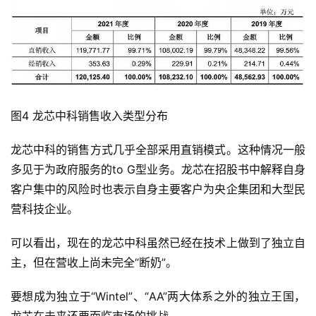
图4 龙芯中科销售收入类型分布
龙芯中科的销售方式几乎全部采用直销模式。这种情况一般
多见于为政府服务的to G型业务。龙芯在招股书中解释自身
客户集中的风险时也表示自身主要客户为央企集团和大型民
营科技企业。
可以看出，现在的龙芯中科虽然已经在技术上做到了独立自
主，但在营收上尚未完全“断奶”。
要想成为独立于“Wintel”、“AA”两大体系之外的独立王国，