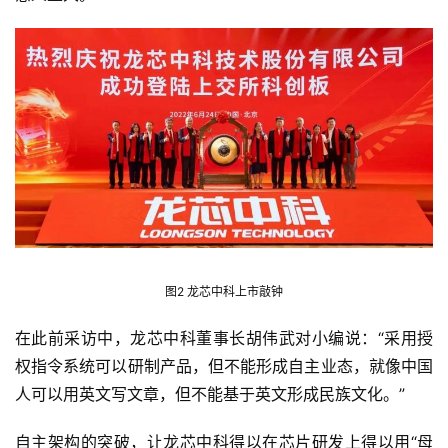
图2 龙芯中科上市敲钟
在此前采访中，龙芯中科董事长胡伟武对小编说：“采用授
权指令系统可以研制产品，但不能形成自主业态，就像中国
人可以用英文写文章，但不能基于英文形成民族文化。”
自主架构的突破，让龙芯中科得以在芯片研发上得以用“母