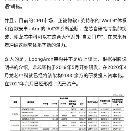
语”耕耘。
并且，目前的CPU市场，正被微软+英特尔的“Wintel”体系
和谷歌安卓+Arm的“AA”体系所垄断，龙芯自研指令集的突
破，使龙芯中科可以在这两大体系外“自立门户”，在未来有
着冲破这两套体系垄断的潜力。
喜人的是，LoongArch架构并不是纸上谈兵，根据招股说
明书的介绍，龙芯架构于2019年5月开始研发，在2020年4
月龙芯中科就已经将该架构2000余万的研发投入资本化。
在2021年六月已经形成了无形资产。