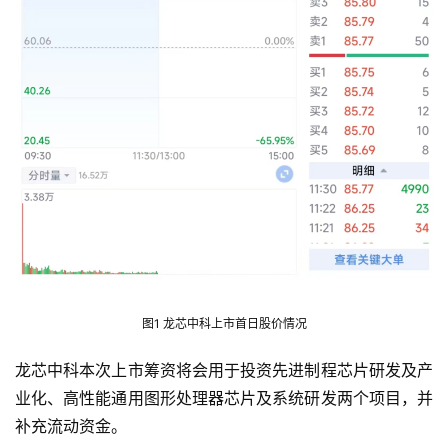
图1 龙芯中科上市首日股价情况
龙芯中科本次上市筹资将会用于投资先进制程芯片研发及产
业化、高性能通用图形处理器芯片及系统研发两个项目，并
补充流动资金。