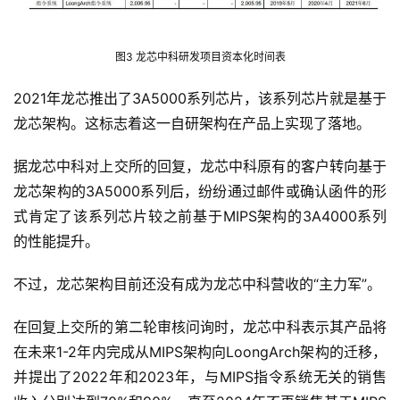
图3 龙芯中科研发项目资本化时间表
2021年龙芯推出了3A5000系列芯片，该系列芯片就是基于
龙芯架构。这标志着这一自研架构在产品上实现了落地。
据龙芯中科对上交所的回复，龙芯中科原有的客户转向基于
龙芯架构的3A5000系列后，纷纷通过邮件或确认函件的形
式肯定了该系列芯片较之前基于MIPS架构的3A4000系列
的性能提升。
不过，龙芯架构目前还没有成为龙芯中科营收的“主力军”。
在回复上交所的第二轮审核问询时，龙芯中科表示其产品将
在未来1-2年内完成从MIPS架构向LoongArch架构的迁移，
并提出了2022年和2023年，与MIPS指令系统无关的销售