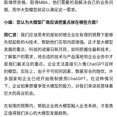
取律师资格、取得MBA，他们需要的是解决自己的业务问
题，而中大型模型就足以满足这一需求。
小编：您认为大模型厂商应该把重点放在哪些方面？
简仁贤：
我们应该思考的是如何使企业在有限的预算下能够
负担起新的AI技术，帮助他们实现内部增强。这才是大模型
发展的重点，科技的进展日新月异，如何把握住最新技术，
了解客户的需求，将合适的技术与产品落地到企业业务中才
是我们最关注的重点。企业无法直接引入像ChatGPT这样
的模型。实际上，由于不可控的因素，数据安全的隐忧，许
多国家和企业已经开始限制使用ChatGPT。在这种情况
下，企业如果想要享受大模型的能力，对我们来说就意味着
巨大的商业机会。
在有限的预算内，帮助企业将大模型融入业务系统，才是真
正值得我们关心的大模型发展趋势。