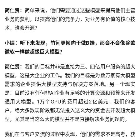
简仁贤：
简单来说，他们需要通过这些模型来提高他们主营
业务的获利，以提高他们的竞争力，对业务有价值的核心技
术，谁会开源？
小编：听下来发现，竹间更倾向于做B端，那会不会像谷歌
微软一样做超级巨大模型？
简仁贤：
我们的目标并非是直接为三、四亿用户服务的超大
模型，这是大企业的工作。我们的目标是为数万家有大模型
需求的企业提供大模型支持与解决方案落地。另一个现实
是：目前没有任何非AI企业有足够的计算资源和预算来开发
通用大模型。1万个GPU的费用超过2亿美元，我们的客
户，绝大多数现阶段都无法投入这么大的资金去开发超大模
型，尤其是当这么大的模型并不是直接解决业务问题的。
我们在与客户交流的过程中发现，他们的需求不是高考，获