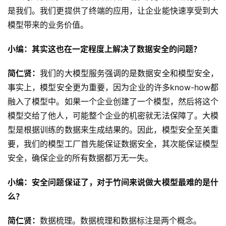
是我们。我们更提供了终端的应用，让企业能快速享受到大
模型带来的业务价值。
小编：其实这也在一定程度上解决了数据安全的问题？
简仁贤：
我们的大模型服务强调的是数据安全和模型安全，
事实上，模型安全更为重要，因为企业的许多know-how都
融入了模型中。如果一个企业创建了一个模型，然后将这个
模型交给了他人，可能整个企业的机密就无法保障了。大模
型是根据训练的数据来生成结果的。因此，模型安全至关重
要，我们的模型工厂首先能保证数据安全，其次能保证模型
安全，确保企业的所有数据都万无一失。
小编：安全问题保证了，对于竹间来说做大模型最难的是什
么？
简仁贤：
数据梳理。数据梳理和数据标注是两个概念。