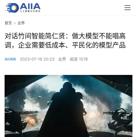
首页
业界
对话竹间智能简仁贤：做大模型不能唱高
调，企业需要低成本、平民化的模型产品
AIIAW
2023-07-16 20:23
业界
阅读 1578