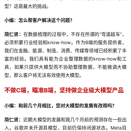
型？这是最大的挑战。
小编：怎么帮客户解决这个问题？
简仁贤：
在数据梳理的过程中，不存在所谓的“弯道超车”，
必须积累行业经验和know-how。作为B端的服务提供者，
我们在金融、能源、制造、消费、传媒等领域已经积累了丰
富的经验。我们具有能为企业整理数据的know-how和工
具，如果只提供大模型而不协助整理数据，不能微调大模
型，那么客户将无法有效使用大模型。
不做C端，瞄准B端，坚持做企业级大模型产品
小编：和前几个月相比，您对大模型的发展有改观吗？
简仁贤：
近期大模型的发展和我几个月前的预测存在一些出
入。谷歌并未开源其模型，目前仍保持闭源状态。Meta目