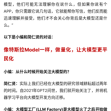
模型，他们可能无法理解你在说什么，但如果你说有个
APP，你只需跟它说几句话，它就能帮你写信，他们反而能
迅速理解并接受，他们才不会关心你背后是大模型还是什
么。”
以下是小编和简仁贤的对话：
像特斯拉Model一样，做量化，让大模型更平
民化
小编：从什么时候开始关注大模型的？
简仁贤：
实际上我们已经在大模型的研究领域耕耘超过两年
的时间。自2021年GPT2问世，我们就开始关注了，并将机
器学习平台向大模型开发方向迁移。
小编：大模型工厂(LLM Factory)是大模型火了之后开始做