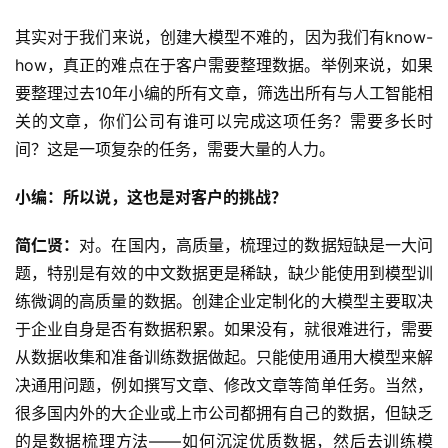
其实对于我们来说，创建大模型不难的，因为我们有know-
how，真正的难点在于客户需要整理数据。举例来说，如果
要整理过去10年小编的所有文章，筛选出所有与人工智能相
关的文章，你们公司有谁可以完成这项任务？需要多长时
间？这是一项复杂的任务，需要大量的人力。
小编：所以说，这也是对客户的挑战？
简仁贤：
对。在国内，高质量，梳理过的数据短缺是一大问
题，特别是有效的中文数据更是稀缺，缺少能使用到模型训
练微调的高质量的数据。创建企业定制化的大模型主要取决
于企业自身是否有数据积累。如果没有，就很难进行，需要
从数据收集和准备训练数据做起。只能使用通用大模型来解
决通用问题，例如撰写文章、修改文章等简单任务。当然，
很多国内外的大企业或上市公司都拥有自己的数据，但缺乏
的是数据梳理方法——如何沉淀优质数据，然后去训练模