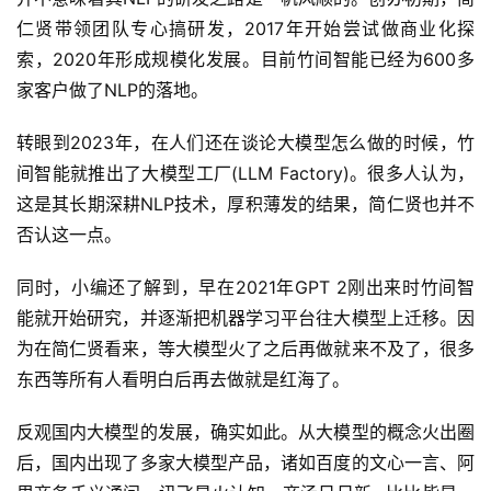
仁贤带领团队专心搞研发，2017年开始尝试做商业化探
索，2020年形成规模化发展。目前竹间智能已经为600多
家客户做了NLP的落地。
转眼到2023年，在人们还在谈论大模型怎么做的时候，竹
间智能就推出了大模型工厂(LLM Factory)。很多人认为，
这是其长期深耕NLP技术，厚积薄发的结果，简仁贤也并不
否认这一点。
同时，小编还了解到，早在2021年GPT 2刚出来时竹间智
能就开始研究，并逐渐把机器学习平台往大模型上迁移。因
为在简仁贤看来，等大模型火了之后再做就来不及了，很多
东西等所有人看明白后再去做就是红海了。
反观国内大模型的发展，确实如此。从大模型的概念火出圈
后，国内出现了多家大模型产品，诸如百度的文心一言、阿