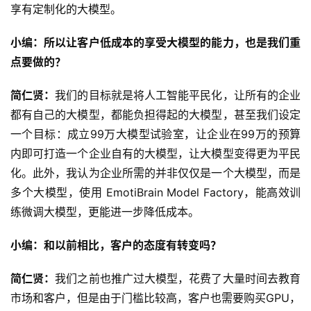
享有定制化的大模型。
小编：所以让客户低成本的享受大模型的能力，也是我们重
点要做的？
简仁贤：
我们的目标就是将人工智能平民化，让所有的企业
都有自己的大模型，都能负担得起的大模型，甚至我们设定
一个目标：成立99万大模型试验室，让企业在99万的预算
内即可打造一个企业自有的大模型，让大模型变得更为平民
化。
此外，我认为企业所需的并非仅仅是一个大模型，而是
多个大模型，使用 EmotiBrain Model Factory，能高效训
练微调大模型，更能进一步降低成本。
小编：和以前相比，客户的态度有转变吗？
简仁贤：
我们之前也推广过大模型，花费了大量时间去教育
市场和客户，但是由于门槛比较高，客户也需要购买GPU，