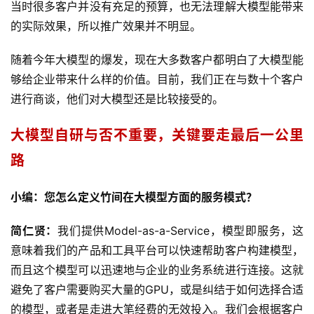
当时很多客户并没有充足的预算，也无法理解大模型能带来
的实际效果，所以推广效果并不明显。
随着今年大模型的爆发，现在大多数客户都明白了大模型能
够给企业带来什么样的价值。目前，我们正在与数十个客户
进行商谈，他们对大模型还是比较接受的。
大模型自研与否不重要，关键要走最后一公里
路
小编：您怎么定义竹间在大模型方面的服务模式？
简仁贤：
我们提供Model-as-a-Service，模型即服务，这
意味着我们的产品和工具平台可以快速帮助客户构建模型，
而且这个模型可以迅速地与企业的业务系统进行连接。这就
避免了客户需要购买大量的GPU，或是纠结于如何选择合适
的模型，或者是走进大笔经费的无效投入。我们会根据客户