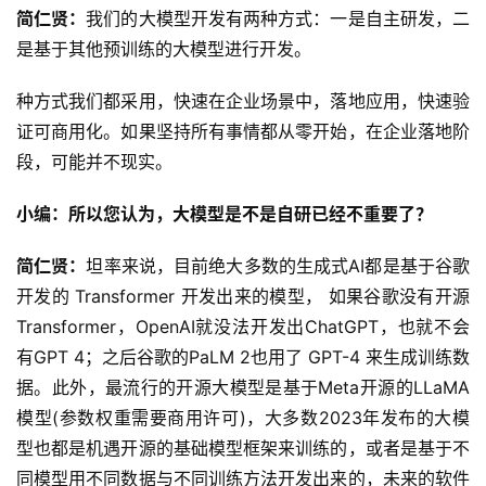
简仁贤：
我们的大模型开发有两种方式：一是自主研发，二
是基于其他预训练的大模型进行开发。
种方式我们都采用，快速在企业场景中，落地应用，快速验
证可商用化。如果坚持所有事情都从零开始，在企业落地阶
段，可能并不现实。
小编：所以您认为，大模型是不是自研已经不重要了？
简仁贤：
坦率来说，目前绝大多数的生成式AI都是基于谷歌
开发的 Transformer 开发出来的模型， 如果谷歌没有开源
Transformer，OpenAI就没法开发出ChatGPT，也就不会
有GPT 4；之后谷歌的PaLM 2也用了 GPT-4 来生成训练数
据。
此外，最流行的开源大模型是基于Meta开源的LLaMA
模型(参数权重需要商用许可)，大多数2023年发布的大模
型也都是机遇开源的基础模型框架来训练的，或者是基于不
同模型用不同数据与不同训练方法开发出来的，未来的软件