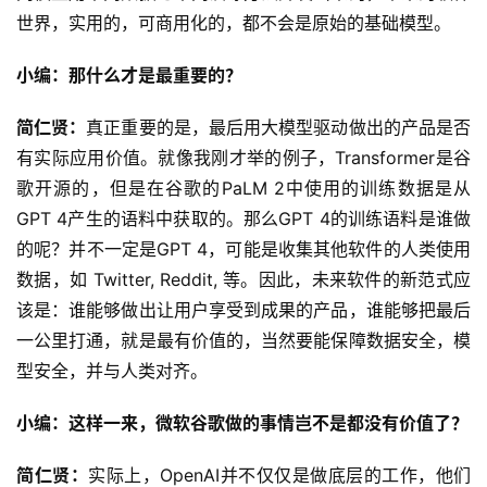
世界，实用的，可商用化的，都不会是原始的基础模型。
小编：那什么才是最重要的？
简仁贤：
真正重要的是，最后用大模型驱动做出的产品是否
有实际应用价值。就像我刚才举的例子，Transformer是谷
歌开源的，但是在谷歌的PaLM 2中使用的训练数据是从
GPT 4产生的语料中获取的。那么GPT 4的训练语料是谁做
的呢？并不一定是GPT 4，可能是收集其他软件的人类使用
数据，如 Twitter, Reddit, 等。因此，未来软件的新范式应
该是：谁能够做出让用户享受到成果的产品，谁能够把最后
一公里打通，就是最有价值的，当然要能保障数据安全，模
型安全，并与人类对齐。
小编：这样一来，微软谷歌做的事情岂不是都没有价值了？
简仁贤：
实际上，OpenAI并不仅仅是做底层的工作，他们