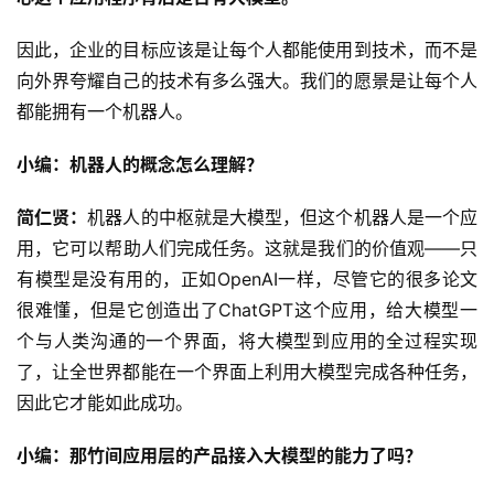
慧
城
因此，企业的目标应该是让每个人都能使用到技术，而不是
市
向外界夸耀自己的技术有多么强大。我们的愿景是让每个人
都能拥有一个机器人。
更
多
小编：机器人的概念怎么理解？
内
容
简仁贤：
机器人的中枢就是大模型，但这个机器人是一个应
用，它可以帮助人们完成任务。这就是我们的价值观——只
有模型是没有用的，正如OpenAI一样，尽管它的很多论文
很难懂，但是它创造出了ChatGPT这个应用，给大模型一
个与人类沟通的一个界面，将大模型到应用的全过程实现
了，让全世界都能在一个界面上利用大模型完成各种任务，
因此它才能如此成功。
小编：那竹间应用层的产品接入大模型的能力了吗？