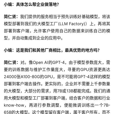
小编：具体怎么帮企业做落地？
简仁贤：
我们提供的服务相当于预先训练好基础模型，将该
模型部署到我们的大模型工厂(LLM Factory)）上，再将其
部署到客户端，允许客户使用自己的数据来训练自己的模
型，并自动集成到企业的应用中。
小编：这是我们和其他厂商相比，最具优势的地方吗？
简仁贤：
对。像Open AI的GPT-4，由于模型参数庞大，需
要的训练数据与维护工作量庞大，寻要的GPU资源更高达
24000张A100-80G的GPU，是不可能将GPT-4这样的模型
部署到客户端去操作。更实际的，企业并不需要上千参数量
的大模型，大部分的需求，用7B或13B都能完成。我们的通
用大模型和模型工厂部署到客户端，结合客户的数据和行业
know-how，再进行参数调整，便能微调训练出一个7B-
65B的大模型。这个模型留在客户端，属于客户所有，而不