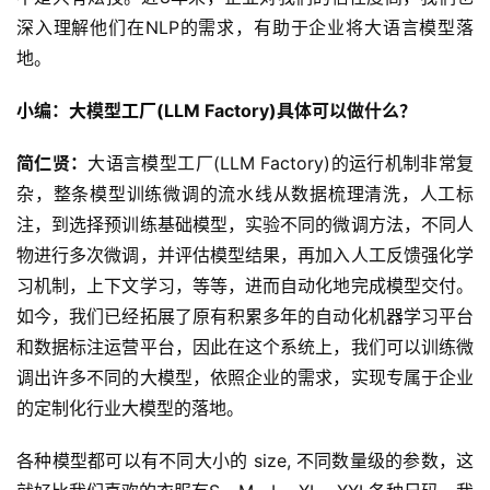
深入理解他们在NLP的需求，有助于企业将大语言模型落
地。
小编：大模型工厂(LLM Factory)具体可以做什么？
简仁贤：
大语言模型工厂(LLM Factory)的运行机制非常复
杂，整条模型训练微调的流水线从数据梳理清洗，人工标
注，到选择预训练基础模型，实验不同的微调方法，不同人
物进行多次微调，并评估模型结果，再加入人工反馈强化学
习机制，上下文学习，等等，进而自动化地完成模型交付。
如今，我们已经拓展了原有积累多年的自动化机器学习平台
和数据标注运营平台，因此在这个系统上，我们可以训练微
调出许多不同的大模型，依照企业的需求，实现专属于企业
的定制化行业大模型的落地。
各种模型都可以有不同大小的 size, 不同数量级的参数，这