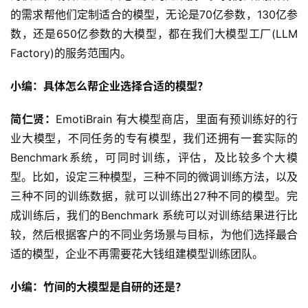
的需求帮他们定制适合的模型，无论是70亿参数，130亿参
数，还是650亿参数的大模型，都在我们大模型工厂(LLM 
Factory)的服务范围内。
小编：具体怎么帮企业选择合适的模型？
简仁贤：
EmotiBrain 有大模型商店，里面有预训练好的行
业大模型，不同任务的专有模型，我们还拥有一套实际的
Benchmark系统，可同时训练，评估，及比较多个大模
型。比如，设定三种模型，三种不同的微调训练方法，以及
三种不同的训练数据，就可以训练出27种不同的模型。完
成训练后，我们的Benchmark 系统可以对训练结果进行比
较，然后根据客户的不同业务场景与目标，为他们选择最合
适的模型，企业不再需要花大钱组建模型训练团队。
小编：竹间的大模型是自研的还是？