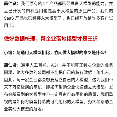
简仁贤：
我们原有的4个产品都已经具备大模型的能力，并
且已开发的四种应用也是基于大模型的原生产品，我们的
SaaS 产品也已经接入大模型了，也已经开放给许多客户试
用了。
做好数据梳理，帮企业落地模型才是王道
小编：与通用大模型相比，竹间做大模型的意义是什么？
简仁贤：
通用人工智能，AGI，并不能真正解决企业的业务
问题，绝大多数的公司都不能把自己的私有数据上传出去。
因此，每一家企业都会想要建立自己的大模型，这为我们带
来了万亿级别的商机，即如何帮助企业快速建立大模型。发
布会所看到的大模型并不一定具备可商用化的质量，我们重
视的是如何将模型打造成可商用化的大模型，务实地帮助企
业实现大模型的落地。