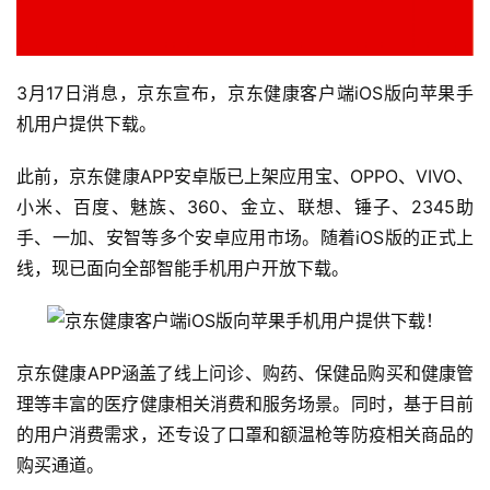
3月17日消息，京东宣布，京东健康客户端iOS版向苹果手
机用户提供下载。
此前，京东健康APP安卓版已上架应用宝、OPPO、VIVO、
小米、百度、魅族、360、金立、联想、锤子、2345助
手、一加、安智等多个安卓应用市场。随着iOS版的正式上
线，现已面向全部智能手机用户开放下载。
京东健康APP涵盖了线上问诊、购药、保健品购买和健康管
理等丰富的医疗健康相关消费和服务场景。同时，基于目前
的用户消费需求，还专设了口罩和额温枪等防疫相关商品的
购买通道。