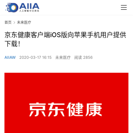
首页
未来医疗
京东健康客户端iOS版向苹果手机用户提供
下载！
AIIAW
2020-03-17 16:15
未来医疗
阅读 2856