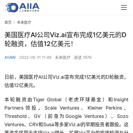
首页
未来医疗
美国医疗AI公司Viz.ai宣布完成1亿美元的D
轮融资，估值12亿美元！
AIIAW
2022-05-11 11:49
未来医疗
阅读 1979
日前，美国医疗AI公司Viz.ai宣布完成1亿美元的D轮融资，
估值12亿美元。
本轮融资由Tiger Global（老虎环球基金）和Insight 
Partners领投，Scale Ventures、Kleiner Perkins、
Threshold、GV（前身为Google Ventures）、Sozo 
Ventures、CRV和Susa等多家Viz.ai的早期投资者跟投。这
笔资金将用于支持Viz.ai增长，扩展Viz平台的疾病检测与分