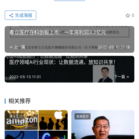
生成海报
0
春立医疗在科创板上市：一年将利润3.2亿元
上一篇
2022-05-10 21:18
医疗领域AI行业现状：让数据流通，放知识共享！
2022-05-13 11:31
下一篇
相关推荐
未来医疗
未来医疗