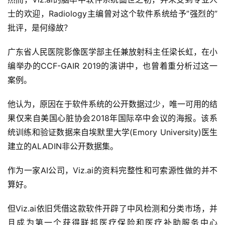
士的欢迎，Radiology主编曾对这个软件系统给予”强烈的”
批评，是何缘故？
广东省人民医院影像医学部主任兼放射科主任梁长虹，在小
编举办的CCF-GAIR 2019的演讲中，也曾着重分析过这一
案例。
他认为，原因在于软件系统的公开数据过少，唯一可用的结
果仅来自美国心脏协会2018年国际卒中会议的海报。该系
统训练和验证数据来自埃默里大学(Emory University)医生
建立的ALADIN非公开数据集。
作为一家AI公司，Viz.ai的资料完整性和可索源性做的并不
算好。
但Viz.ai依旧凭借这款软件开辟了中风检测和分类市场，并
且成为第一个获得联邦医疗保险和医疗补助服务中心