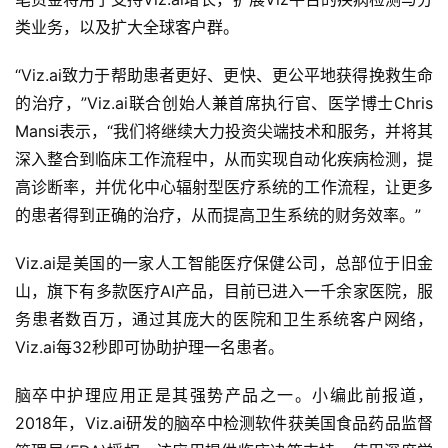
类业务，以及扩大全球客户群。
“Viz.ai致力于帮助患者更好、更快、更公平地获得挽救生命
的治疗，”Viz.ai联合创始人兼首席执行官、医学博士Chris 
Mansi表示，“我们将继续大力投资尖端技术和服务，并将其
深入整合到临床工作流程中，从而实现自动化疾病检测，提
高诊断率，并优化中心辐射型医疗系统的工作流程，让更多
的患者得到正确的治疗，从而提高卫生系统的财务效率。”
Viz.ai是美国的一家人工智能医疗保健公司，总部位于旧金
山，旗下有多款医疗AI产品，目前已进入一千余家医院，服
务患者数百万，通过其庞大的医院和卫生系统客户网络，
Viz.ai每32秒即可协助护理一名患者。
脑卒中护理应用正是其强势产品之一。小编此前报道，
2018年，Viz.ai研发的脑卒中检测软件获美国食品药品监督