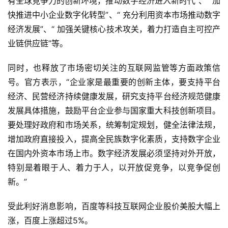
有全球竞争力的创新环境，推动数字经济进入新时代”、“ 加
快推进中小企业数字化转型”、“ 充分利用资本市场推动数字
经济发展”、“ 加强关键核心技术攻关，着力打造自主可控产
业链供应链”等。
同时，也释放了市场密切关注的互联网监管等方面政策信
号。官方表示，“企业家是最重要的创新主体，要支持平台
经济、民营经济持续健康发展，研究支持平台经济规范健康
发展具体措施，鼓励平台企业参与国家重大科技创新项目。
要处理好政府和市场关系，统筹制定规划，健全法律法规，
增加政府直接投入，提高全民族数字化素质，支持数字企业
在国内外资本市场上市。数字经济发展必须坚持对外开放，
特别是着眼于人、着力于人，以开放促竞争，以竞争促创
新。”
首
页
受此利好消息影响，百度等科技互联网企业股价美股大幅上
涨，百度上涨超过5%。
业