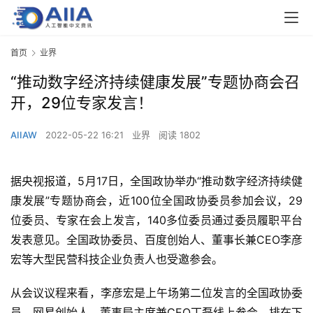
首页
业界
“推动数字经济持续健康发展”专题协商会召
开，29位专家发言！
AIIAW
2022-05-22 16:21
业界
阅读 1802
据央视报道，5月17日，全国政协举办“推动数字经济持续健
康发展”专题协商会，近100位全国政协委员参加会议，29
位委员、专家在会上发言，140多位委员通过委员履职平台
发表意见。全国政协委员、百度创始人、董事长兼CEO李彦
宏等大型民营科技企业负责人也受邀参会。
从会议议程来看，李彦宏是上午场第二位发言的全国政协委
员，网易创始人、董事局主席兼CEO丁磊线上参会，排在下