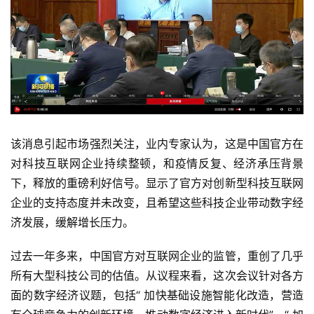
该消息引起市场强烈关注，业内专家认为，这是中国官方在
对科技互联网企业持续整顿，和疫情反复、经济承压背景
下，释放的重磅利好信号。显示了官方对创新型科技互联网
企业的支持态度并未改变，且希望这些科技企业带动数字经
济发展，缓解增长压力。
过去一年多来，中国官方对互联网企业的监管，重创了几乎
所有大型科技公司的估值。从议程来看，这次会议针对各方
面的数字经济议题，包括“ 加快基础设施智能化改造，营造